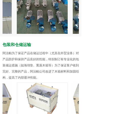
包装和仓储运输
阿法帕为了保证产品在储运过程中（尤其在外贸业务）对
产品防护和保持产品良好的性能，特别制订有专业化的包
装储运措施（如海绵垫、熏蒸木箱等）为了保证客户收到
完好、完整的产品，阿法帕公司改进了木箱材料和加固结
构，提高了内部缓冲性能。