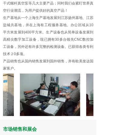
干式螺杆真空泵等几大主要产品；同时我们会紧盯世界真
空行业潮流，为用户提供好的真空产品！
生产基地从一个上海生产基地发展到江苏扬州基地、江苏
盐城共基地，并在上海有工程服务基地。办公区域从10
平方米发展到400平方米。生产设备也从简单设备发展到
高精尖数字加工设备，现已拥有30多台领先CNC数控加
工设备，另外还有许多完整的检测设备。已获得各类专利
技术２0多项。
产品销售也从国内销售发展到国外销售，并有欧美发达国
家客户。
市场销售和展会