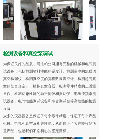
检测设备和真空泵调试
为保证良好的品质，阿法帕公司拥有完整的机械和电气测
试设备，包括检测材料性能的硬度计、检测漏率的氦质谱
真空检漏仪、检测真空度的宽程数显真空计、检测超高真
空的复合真空计、模拟真空容器、检测零件精度的三维测
量仪、检测动态性能的动平衡仪和振动仪、电压变频率测
试设备、电气性能测试设备和综合测试台等高性能的检测
设备
众多的仪器设备是保证了每个零件精度，保证了每个产品
机械、电气和真空及相关性能，从而保证了客户能收到满
意产品，也是我们不忘初心的坚定目标。