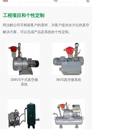
工程项目和个性定制
阿法帕公司可根据客户的需求，为客户提供全方位的真空
解决方案，可以完成产品及系统的个性定制。
DMVS干式真空微
MVS真空微系统
系统