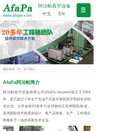
阿法帕真空设备
中文
EN
www.afapa.com
>>
网站首页
关于我们
AfaPa阿法帕简介
阿法帕真空设备有限公司(AfaPa Vacuum)创立于2004
年，是已超过十年生产无油干式及环保型真空泵的专业制
造企业。公司由有20多年行业经验的工程师团队组成，
采用国际技术和原创设计，集产品研发、生产、工程项目
和服务于一体的高新技术企业。
公司现有上海中心、上海工程服务基地、江苏扬州基地和