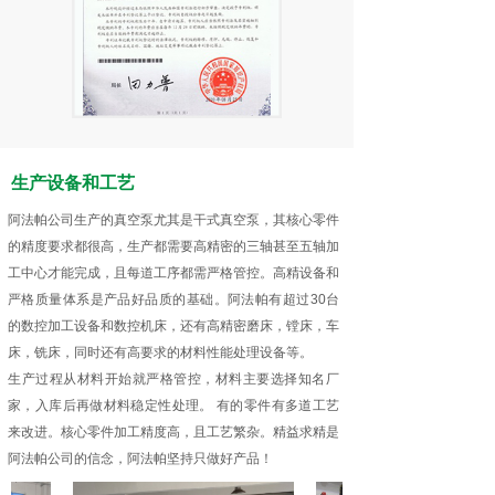
生产设备和工艺
阿法帕公司生产的真空泵尤其是干式真空泵，其核心零件
的精度要求都很高，生产都需要高精密的三轴甚至五轴加
工中心才能完成，且每道工序都需严格管控。高精设备和
严格质量体系是产品好品质的基础。阿法帕有超过30台
的数控加工设备和数控机床，还有高精密磨床，镗床，车
床，铣床，同时还有高要求的材料性能处理设备等。
生产过程从材料开始就严格管控，材料主要选择知名厂
家，入库后再做材料稳定性处理。 有的零件有多道工艺
来改进。核心零件加工精度高，且工艺繁杂。精益求精是
阿法帕公司的信念，阿法帕坚持只做好产品！